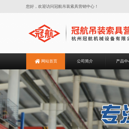
您好，欢迎访问冠航吊装索具营销中心！
网站首页
公司简介
产品中