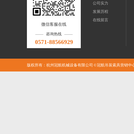
公司实力
发展历程
在线留言
微信客服在线
咨询热线
0571-88566929
版权所有：杭州冠航机械设备有限公司 © 冠航吊装索具营销中