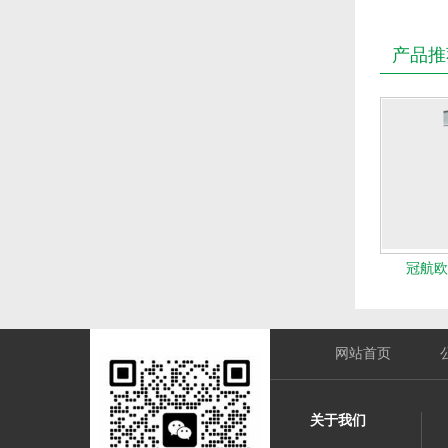
产品推
冠航欧
网站首页
关于我们