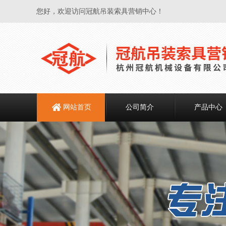
您好，欢迎访问冠航吊装索具营销中心！
网站首页
公司简介
产品中心