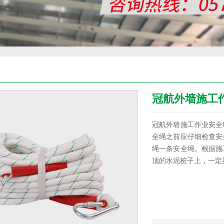
冠航外墙施工
冠航外墙施工作业安全
全绳之前应仔细检查安
绳一条安全绳。根据施
顶的水泥桩子上，一定要