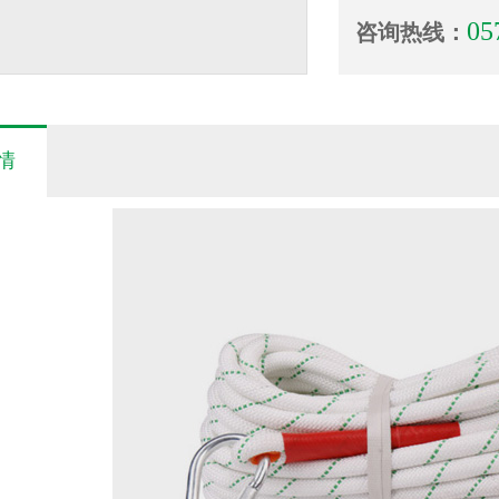
05
咨询热线：
情