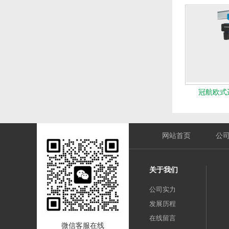
冠航欧式运
网站首页
公
关于我们
公司实力
发展历程
在线留言
微信客服在线