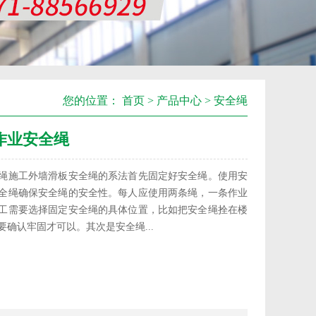
您的位置：
首页
>
产品中心
>
安全绳
作业安全绳
绳施工外墙滑板安全绳的系法首先固定好安全绳。使用安
全绳确保安全绳的安全性。每人应使用两条绳，一条作业
工需要选择固定安全绳的具体位置，比如把安全绳拴在楼
确认牢固才可以。其次是安全绳...