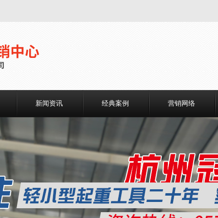
新闻资讯
经典案例
营销网络