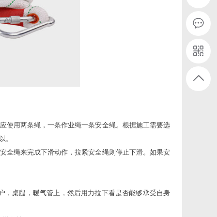
应使用两条绳，一条作业绳一条安全绳。根据施工需要选
以。
安全绳来完成下滑动作，拉紧安全绳则停止下滑。如果安
户，桌腿，暖气管上，然后用力拉下看是否能够承受自身