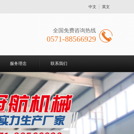
中文
英文
全国免费咨询热线
0571-88566929
服务理念
联系我们