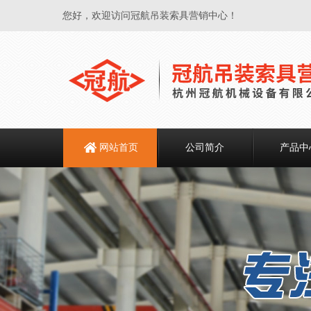
您好，欢迎访问冠航吊装索具营销中心！
网站首页
公司简介
产品中