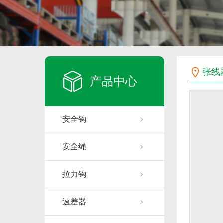
张线
产品中心
安全钩
安全绳
拉力钩
速差器