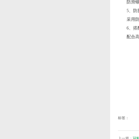
防滑
5、防
采用
6、搭
配合
标签：
上一篇：
冠