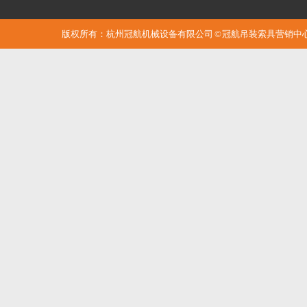
版权所有：杭州冠航机械设备有限公司 © 冠航吊装索具营销中