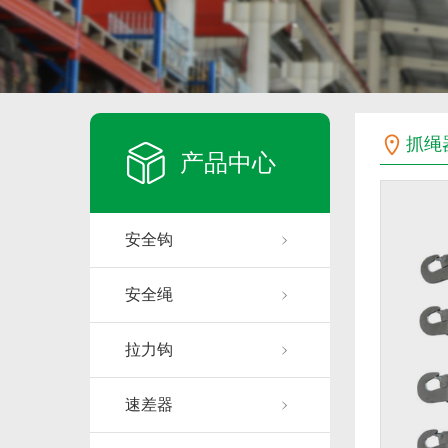
抓绳
产品中心
安全钩
安全绳
拉力钩
速差器