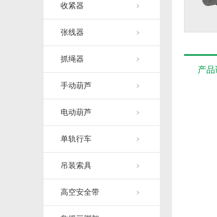
收紧器
张线器
抓绳器
产品
手动葫芦
电动葫芦
单轨行车
吊装索具
高空安全带