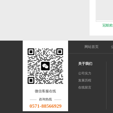
冠航欧
网站首页
关于我们
公司实力
发展历程
在线留言
微信客服在线
咨询热线
0571-88566929