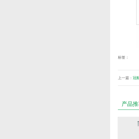
标签：
上一篇：
冠
产品推