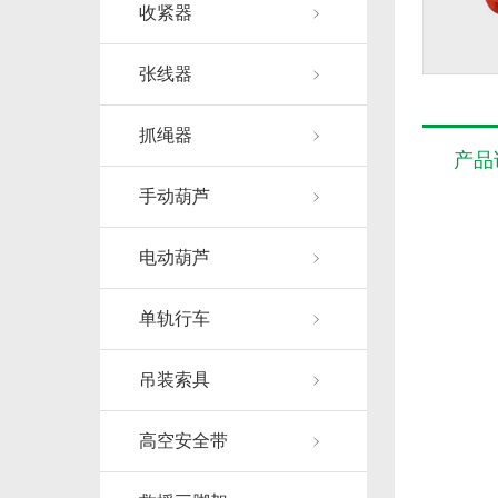
收紧器
张线器
抓绳器
产品
手动葫芦
电动葫芦
单轨行车
吊装索具
高空安全带