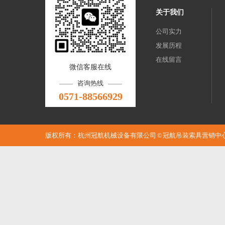
关于我们
公司实力
发展历程
在线留言
微信客服在线
咨询热线
0571-88566929
版权所有：杭州冠航机械设备有限公司 © 冠航吊装索具营销中